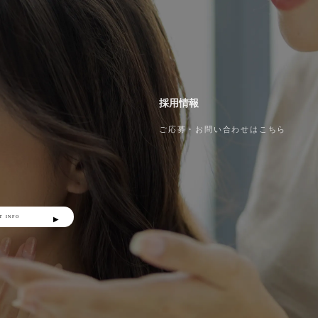
採用情報
ご応募・お問い合わせはこちら
T INFO
▶︎