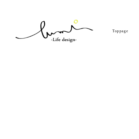
Toppage