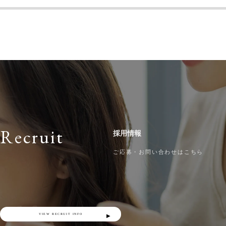
Recruit
採用情報
ご応募・お問い合わせはこちら
VIEW RECRUIT INFO
▶︎